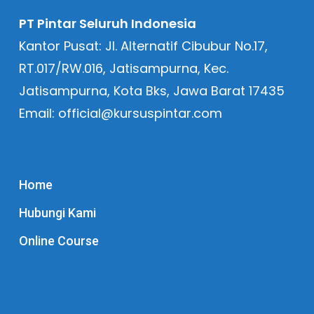
PT Pintar Seluruh Indonesia
Kantor Pusat: Jl. Alternatif Cibubur No.17,
RT.017/RW.016, Jatisampurna, Kec.
Jatisampurna, Kota Bks, Jawa Barat 17435
Email: official@kursuspintar.com
Home
Hubungi Kami
Online Course