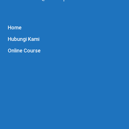
Home
Hubungi Kami
Online Course