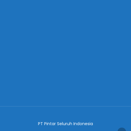
PT Pintar Seluruh Indonesia